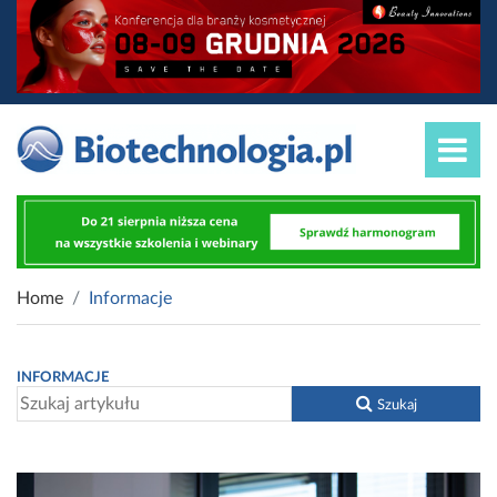
Home
Informacje
INFORMACJE
Szukaj