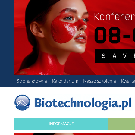
Strona główna
Kalendarium
Nasze szkolenia
Kwarta
INFORMACJE