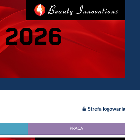
Strefa logowania
PRACA