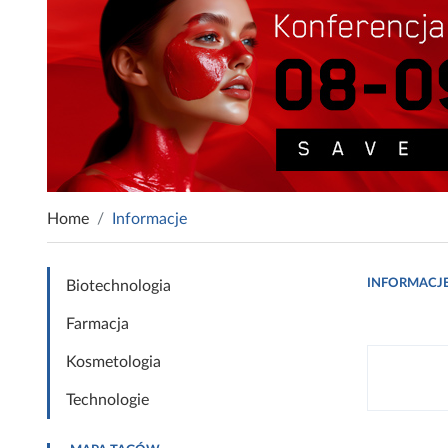
Home
Informacje
INFORMACJ
Biotechnologia
Farmacja
Kosmetologia
Technologie