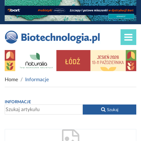
Home
Informacje
INFORMACJE
Szukaj