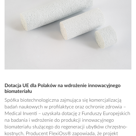
Dotacja UE dla Polaków na wdrożenie innowacyjnego
biomateriału
Spółka biotechnologiczna zajmująca się komercjalizacją
badań naukowych w profilaktyce oraz ochronie zdrowia –
Medical Inventi – uzyskała dotację z Funduszy Europejskich
na badania i wdrożenie do produkcji innowacyjnego
biomateriału służącego do regeneracji ubytków chrzęstno-
kostnych. Producent FlexiOss® zapowiada, że projekt