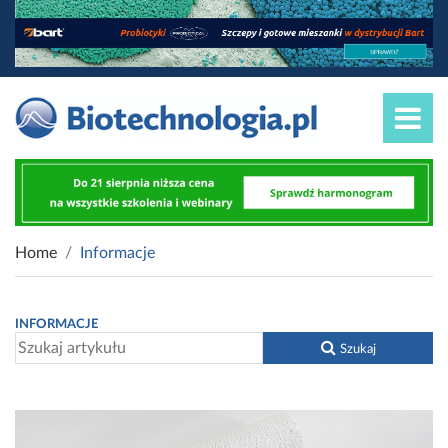
Home
Informacje
INFORMACJE
Szukaj