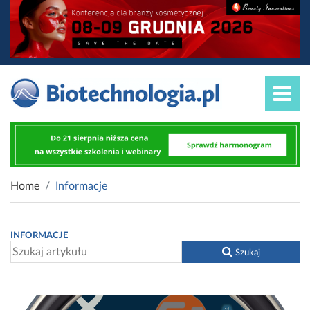
Home
Informacje
INFORMACJE
Szukaj