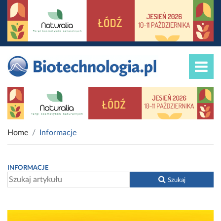
Home
Informacje
INFORMACJE
Szukaj