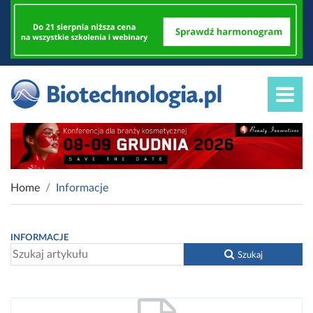
Home
Informacje
INFORMACJE
Szukaj