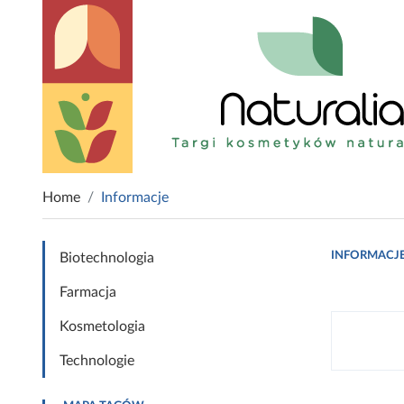
Home
Informacje
INFORMACJ
Biotechnologia
Farmacja
Kosmetologia
Technologie