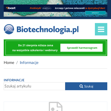
Home
Informacje
INFORMACJE
Szukaj