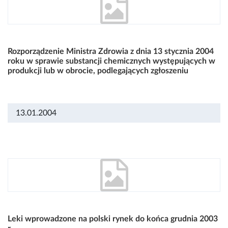
Rozporządzenie Ministra Zdrowia z dnia 13 stycznia 2004
roku w sprawie substancji chemicznych występujących w
produkcji lub w obrocie, podlegających zgłoszeniu
13.01.2004
Leki wprowadzone na polski rynek do końca grudnia 2003