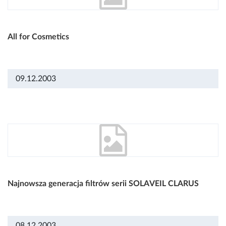
All for Cosmetics
09.12.2003
Najnowsza generacja filtrów serii SOLAVEIL CLARUS
08.12.2003