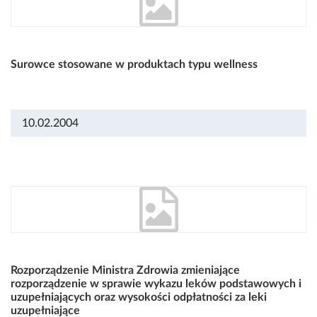
Surowce stosowane w produktach typu wellness
10.02.2004
Rozporządzenie Ministra Zdrowia zmieniające
rozporządzenie w sprawie wykazu leków podstawowych i
uzupełniających oraz wysokości odpłatności za leki
uzupełniające