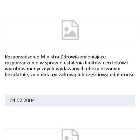
Rozporządzenie Ministra Zdrowia zmieniające
rozporządzenie w sprawie ustalenia limitów cen leków i
wyrobów medycznych wydawanych ubezpieczonym
bezpłatnie, za opłatą ryczałtową lub częściową odpłatnośc
04.02.2004