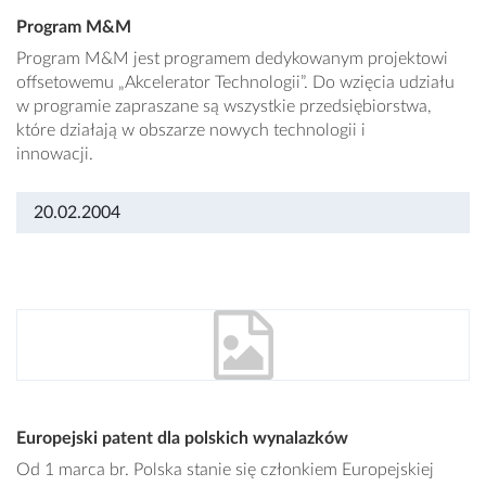
Program M&M
Program M&M jest programem dedykowanym projektowi
offsetowemu „Akcelerator Technologii”. Do wzięcia udziału
w programie zapraszane są wszystkie przedsiębiorstwa,
które działają w obszarze nowych technologii i
innowacji.
20.02.2004
Europejski patent dla polskich wynalazków
Od 1 marca br. Polska stanie się członkiem Europejskiej