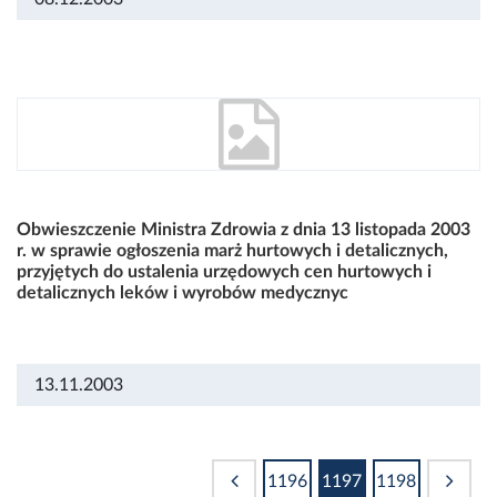
Obwieszczenie Ministra Zdrowia z dnia 13 listopada 2003
r. w sprawie ogłoszenia marż hurtowych i detalicznych,
przyjętych do ustalenia urzędowych cen hurtowych i
detalicznych leków i wyrobów medycznyc
13.11.2003
1196
1197
1198