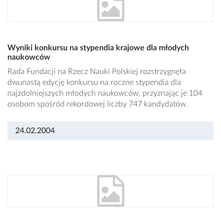
Wyniki konkursu na stypendia krajowe dla młodych
naukowców
Rada Fundacji na Rzecz Nauki Polskiej rozstrzygnęła
dwunastą edycję konkursu na roczne stypendia dla
najzdolniejszych młodych naukowców, przyznając je 104
osobom spośród rekordowej liczby 747 kandydatów.
24.02.2004