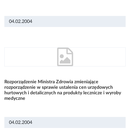
04.02.2004
Rozporządzenie Ministra Zdrowia zmieniające
rozporządzenie w sprawie ustalenia cen urzędowych
hurtowych i detalicznych na produkty lecznicze i wyroby
medyczne
04.02.2004