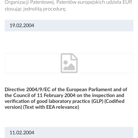
Organizacji Patentowej. Patentów europejskich udziela EUP,
stosując jednolitą procedurę.
19.02.2004
Directive 2004/9/EC of the European Parliament and of
the Council of 11 February 2004 on the inspection and
verification of good laboratory practice (GLP) (Codified
version) (Text with EEA relevance)
11.02.2004