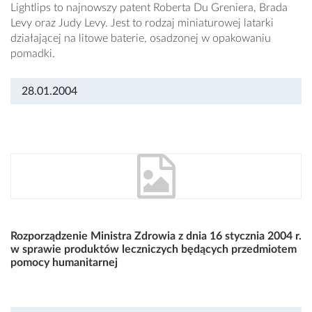
Lightlips to najnowszy patent Roberta Du Greniera, Brada
Levy oraz Judy Levy. Jest to rodzaj miniaturowej latarki
działającej na litowe baterie, osadzonej w opakowaniu
pomadki.
28.01.2004
Rozporządzenie Ministra Zdrowia z dnia 16 stycznia 2004 r.
w sprawie produktów leczniczych będących przedmiotem
pomocy humanitarnej