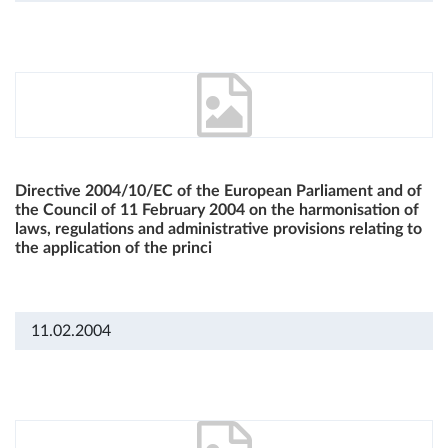
Directive 2004/10/EC of the European Parliament and of
the Council of 11 February 2004 on the harmonisation of
laws, regulations and administrative provisions relating to
the application of the princi
11.02.2004