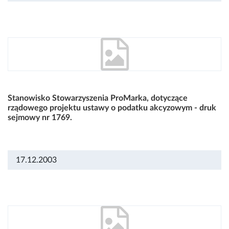
Stanowisko Stowarzyszenia ProMarka, dotyczące
rządowego projektu ustawy o podatku akcyzowym - druk
sejmowy nr 1769.
17.12.2003