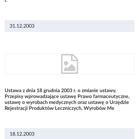
r.
31.12.2003
Ustawa z dnia 18 grudnia 2003 r. o zmianie ustawy.
Przepisy wprowadzające ustawę Prawo farmaceutyczne,
ustawę o wyrobach medycznych oraz ustawę o Urzędzie
Rejestracji Produktów Leczniczych, Wyrobów Me
18.12.2003