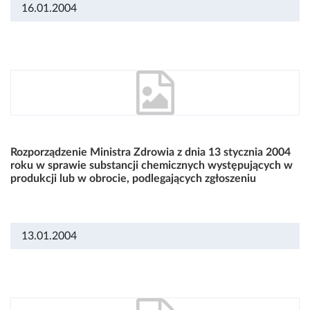
16.01.2004
Rozporządzenie Ministra Zdrowia z dnia 13 stycznia 2004
roku w sprawie substancji chemicznych występujących w
produkcji lub w obrocie, podlegających zgłoszeniu
13.01.2004