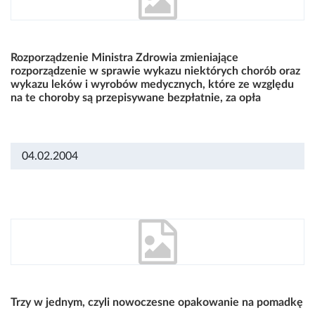
Rozporządzenie Ministra Zdrowia zmieniające
rozporządzenie w sprawie wykazu niektórych chorób oraz
wykazu leków i wyrobów medycznych, które ze względu
na te choroby są przepisywane bezpłatnie, za opła
04.02.2004
Trzy w jednym, czyli nowoczesne opakowanie na pomadkę