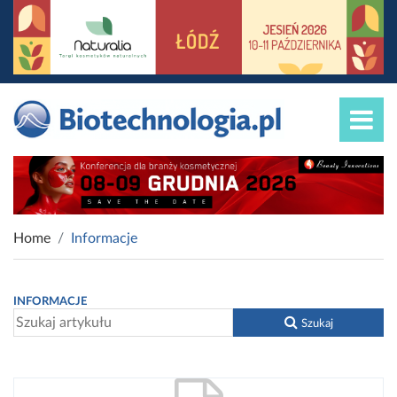
Home
Informacje
INFORMACJE
Szukaj