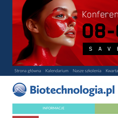
Strona główna
Kalendarium
Nasze szkolenia
Kwarta
INFORMACJE