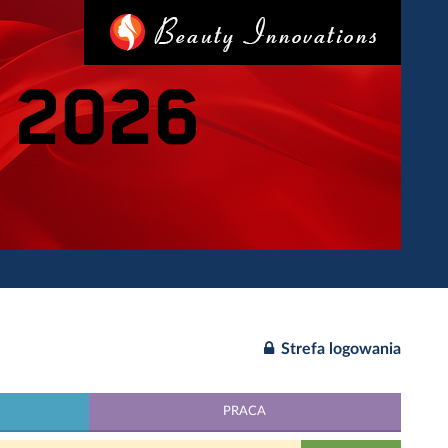
Strefa logowania
PRACA