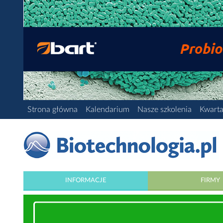
Strona główna
Kalendarium
Nasze szkolenia
Kwarta
INFORMACJE
FIRMY