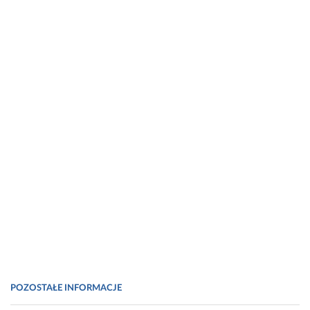
POZOSTAŁE INFORMACJE