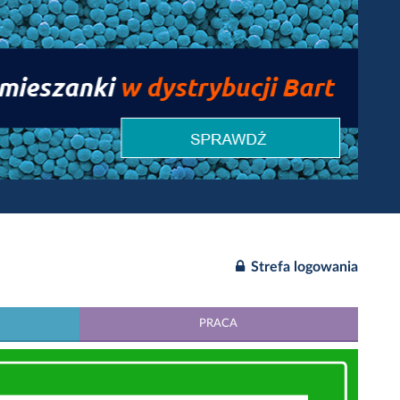
Strefa logowania
PRACA