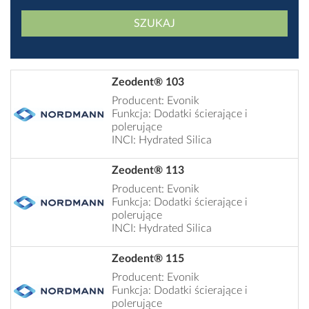
SZUKAJ
Zeodent® 103
Producent: Evonik
Funkcja: Dodatki ścierające i
polerujące
INCI: Hydrated Silica
Zeodent® 113
Producent: Evonik
Funkcja: Dodatki ścierające i
polerujące
INCI: Hydrated Silica
Zeodent® 115
Producent: Evonik
Funkcja: Dodatki ścierające i
polerujące