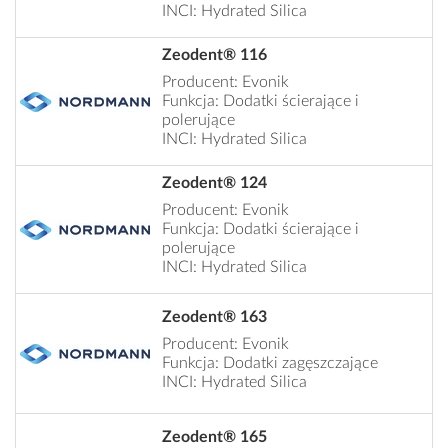
INCI: Hydrated Silica
Zeodent® 116
Producent: Evonik
Funkcja: Dodatki ścierające i
polerujące
INCI: Hydrated Silica
Zeodent® 124
Producent: Evonik
Funkcja: Dodatki ścierające i
polerujące
INCI: Hydrated Silica
Zeodent® 163
Producent: Evonik
Funkcja: Dodatki zagęszczające
INCI: Hydrated Silica
Zeodent® 165