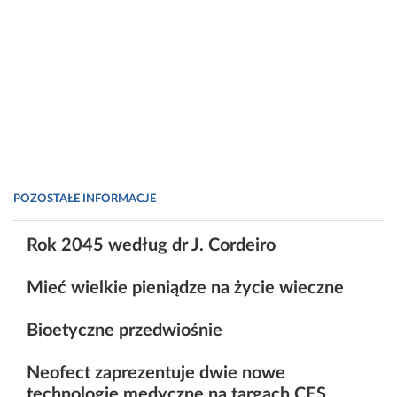
POZOSTAŁE INFORMACJE
Rok 2045 według dr J. Cordeiro
Mieć wielkie pieniądze na życie wieczne
Bioetyczne przedwiośnie
Neofect zaprezentuje dwie nowe
technologie medyczne na targach CES