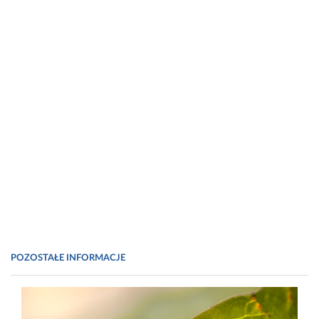
POZOSTAŁE INFORMACJE