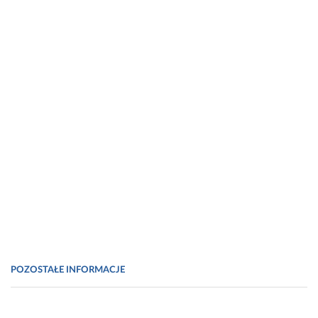
POZOSTAŁE INFORMACJE