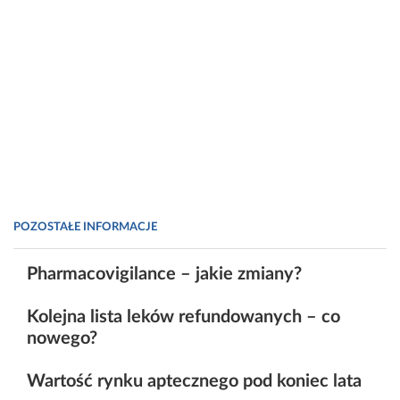
POZOSTAŁE INFORMACJE
Pharmacovigilance – jakie zmiany?
Kolejna lista leków refundowanych – co
nowego?
Wartość rynku aptecznego pod koniec lata