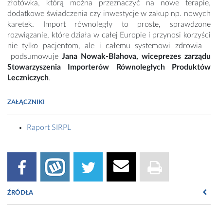
złotówka, którą można przeznaczyć na nowe terapie,
dodatkowe świadczenia czy inwestycje w zakup np. nowych
karetek. Import równoległy to proste, sprawdzone
rozwiązanie, które działa w całej Europie i przynosi korzyści
nie tylko pacjentom, ale i całemu systemowi zdrowia –
podsumowuje
Jana Nowak-Blahova, wiceprezes zarządu
Stowarzyszenia Importerów Równoległych Produktów
Leczniczych
.
ZAŁĄCZNIKI
Raport SIRPL
ŹRÓDŁA