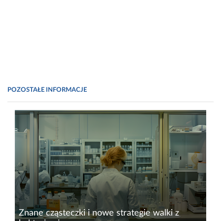
POZOSTAŁE INFORMACJE
Znane cząsteczki i nowe strategie walki z