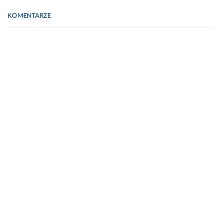
KOMENTARZE