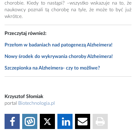
chorobie. Kiedy to nastąpi? –wszystko wskazuje na to, że
naukowcy poznali tą chorobę na tyle, że może to być już
wkrótce.
Przeczytaj również:
Przełom w badaniach nad patogenezą Alzheimera!
Nowy środek do wykrywania choroby Alzheimera!
Szczepionka na Alzheimera- czy to możliwe?
Krzysztof Słomiak
portal
Biotechnologia.pl