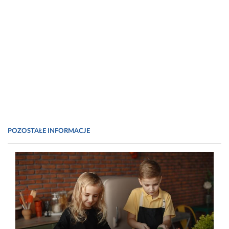
POZOSTAŁE INFORMACJE