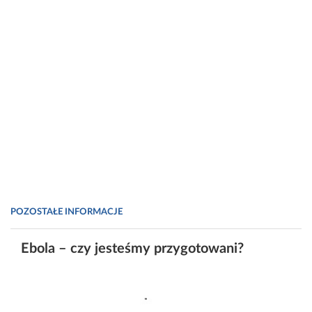
POZOSTAŁE INFORMACJE
Ebola – czy jesteśmy przygotowani?