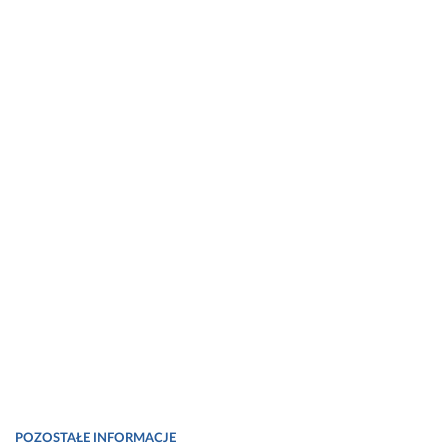
POZOSTAŁE INFORMACJE