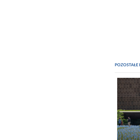
POZOSTAŁE 