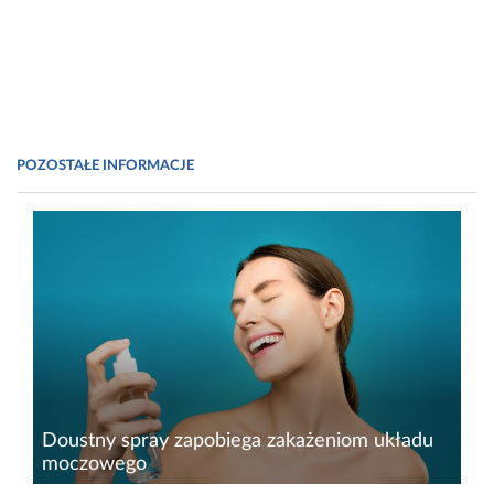
POZOSTAŁE INFORMACJE
Doustny spray zapobiega zakażeniom układu
moczowego