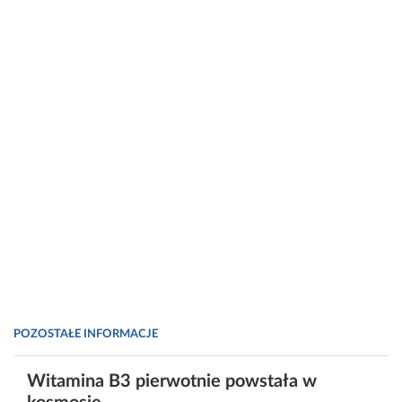
POZOSTAŁE INFORMACJE
Witamina B3 pierwotnie powstała w