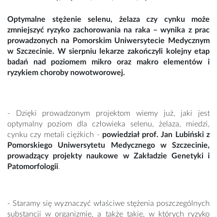
Optymalne stężenie selenu, żelaza czy cynku może
zmniejszyć ryzyko zachorowania na raka – wynika z prac
prowadzonych na Pomorskim Uniwersytecie Medycznym
w Szczecinie. W sierpniu lekarze zakończyli kolejny etap
badań nad poziomem mikro oraz makro elementów i
ryzykiem choroby nowotworowej.
- Dzięki prowadzonym projektom wiemy już, jaki jest
optymalny poziom dla człowieka selenu, żelaza, miedzi,
cynku czy metali ciężkich -
powiedział prof. Jan Lubiński z
Pomorskiego Uniwersytetu Medycznego w Szczecinie,
prowadzący projekty naukowe w Zakładzie Genetyki i
Patomorfologii
.
- Staramy się wyznaczyć właściwe stężenia poszczególnych
substancji w organizmie, a także takie, w których ryzyko