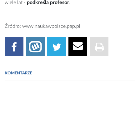
wiele lat -
podkreśla profesor
.
Źródło: www.naukawpolsce.pap.pl
KOMENTARZE