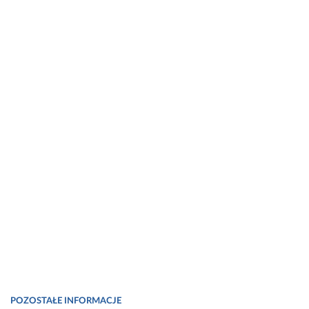
POZOSTAŁE INFORMACJE