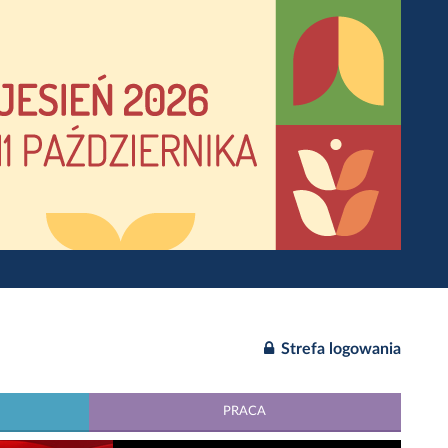
Strefa logowania
PRACA