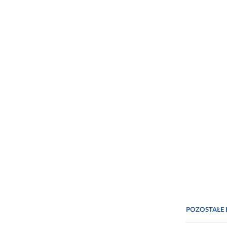
POZOSTAŁE 