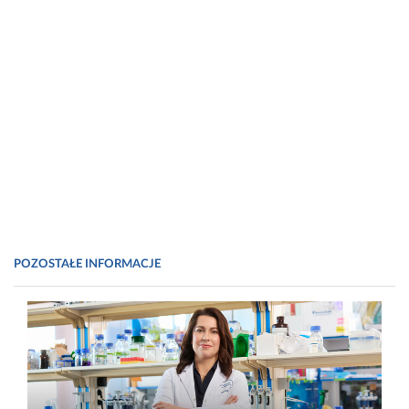
POZOSTAŁE INFORMACJE