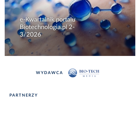
e-Kwartalnik portalu
Biotechnologia.pl 2-
3/2026
WYDAWCA
PARTNERZY