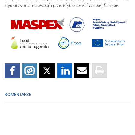
stymulowania innowacji i przedsiębiorczości w całej Europie.
KOMENTARZE