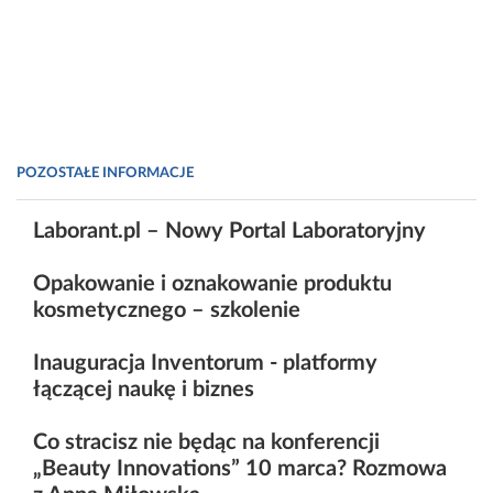
POZOSTAŁE INFORMACJE
Laborant.pl – Nowy Portal Laboratoryjny
Opakowanie i oznakowanie produktu
kosmetycznego – szkolenie
Inauguracja Inventorum - platformy
łączącej naukę i biznes
Co stracisz nie będąc na konferencji
„Beauty Innovations” 10 marca? Rozmowa