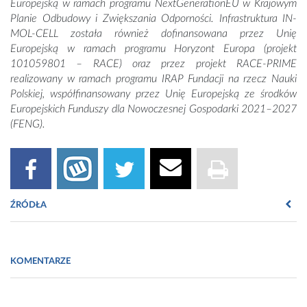
Europejską w ramach programu NextGenerationEU w Krajowym
Planie Odbudowy i Zwiększania Odporności. Infrastruktura IN-
MOL-CELL została również dofinansowana przez Unię
Europejską w ramach programu Horyzont Europa (projekt
101059801 – RACE) oraz przez projekt RACE-PRIME
realizowany w ramach programu IRAP Fundacji na rzecz Nauki
Polskiej, współfinansowany przez Unię Europejską ze środków
Europejskich Funduszy dla Nowoczesnej Gospodarki 2021–2027
(FENG).
ŹRÓDŁA
Fot. IIMCB
KOMENTARZE