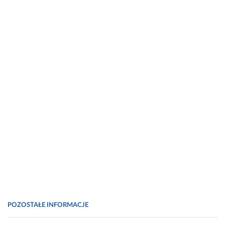
POZOSTAŁE INFORMACJE