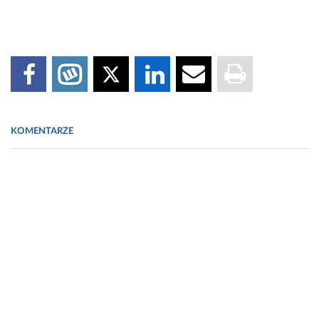
KOMENTARZE