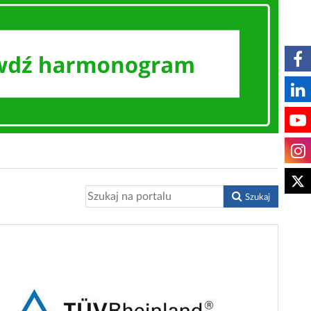
Szukaj