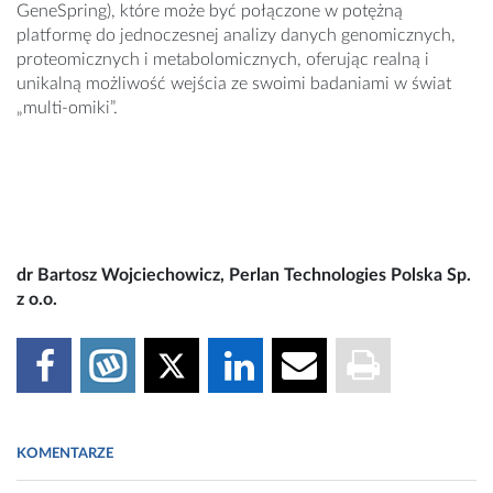
GeneSpring), które może być połączone w potężną
platformę do jednoczesnej analizy danych genomicznych,
proteomicznych i metabolomicznych, oferując realną i
unikalną możliwość wejścia ze swoimi badaniami w świat
„multi-omiki”.
dr Bartosz Wojciechowicz, Perlan Technologies Polska Sp.
z o.o.
KOMENTARZE