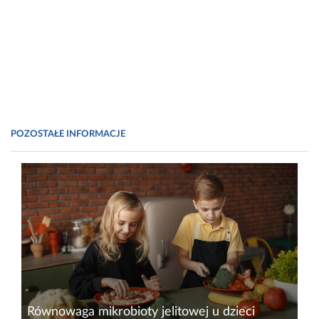
POZOSTAŁE INFORMACJE
Równowaga mikrobioty jelitowej u dzieci