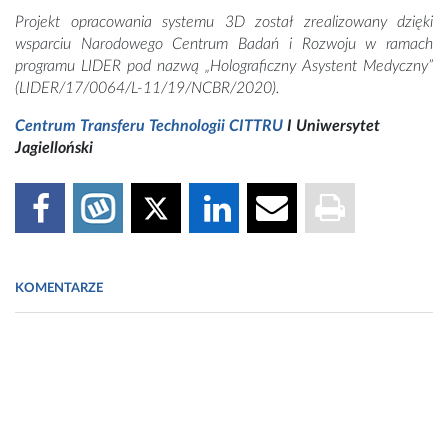
Projekt opracowania systemu 3D został zrealizowany dzięki
wsparciu Narodowego Centrum Badań i Rozwoju w ramach
programu LIDER pod nazwą „Holograficzny Asystent Medyczny”
(LIDER/17/0064/L-11/19/NCBR/2020).
Centrum Transferu Technologii CITTRU
I Uniwersytet
Jagielloński
KOMENTARZE