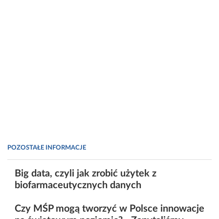
POZOSTAŁE INFORMACJE
Big data, czyli jak zrobić użytek z
biofarmaceutycznych danych
Czy MŚP mogą tworzyć w Polsce innowacje