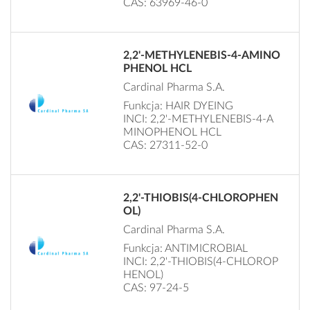
CAS: 63969-46-0
2,2'-METHYLENEBIS-4-AMINO
PHENOL HCL
Cardinal Pharma S.A.
Funkcja: HAIR DYEING
INCI: 2,2'-METHYLENEBIS-4-A
MINOPHENOL HCL
CAS: 27311-52-0
2,2'-THIOBIS(4-CHLOROPHEN
OL)
Cardinal Pharma S.A.
Funkcja: ANTIMICROBIAL
INCI: 2,2'-THIOBIS(4-CHLOROP
HENOL)
CAS: 97-24-5