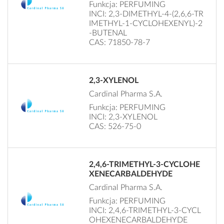
Funkcja: PERFUMING
INCI: 2,3-DIMETHYL-4-(2,6,6-TR
IMETHYL-1-CYCLOHEXENYL)-2
-BUTENAL
CAS: 71850-78-7
2,3-XYLENOL
Cardinal Pharma S.A.
Funkcja: PERFUMING
INCI: 2,3-XYLENOL
CAS: 526-75-0
2,4,6-TRIMETHYL-3-CYCLOHE
XENECARBALDEHYDE
Cardinal Pharma S.A.
Funkcja: PERFUMING
INCI: 2,4,6-TRIMETHYL-3-CYCL
OHEXENECARBALDEHYDE