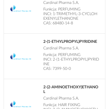
Cardinal Pharma S.A.
Funkcja: PERFUMING
INCI: 1-TRIMETHYL-3-CYCLOH
EXENYLETHANONE
CAS: 68480-14-8
2-(1-ETHYLPROPYL)PYRIDINE
Cardinal Pharma S.A.
Funkcja: PERFUMING
INCI: 2-(1-ETHYLPROPYL)PYRID
INE
CAS: 7399-50-0
2-(2-AMINOETHOXY)ETHANO
L
Cardinal Pharma S.A.
Funkcja: HAIR FIXING