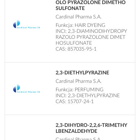
OLO PYRAZOLONE DIMETHO
SULFONATE
Cardinal Pharma S.A.
Funkcja: HAIR DYEING
INCI: 2,3-DIAMINODIHYDROPY
RAZOLO PYRAZOLONE DIMET
HOSULFONATE
CAS: 857035-95-1
2,3-DIETHYLPYRAZINE
Cardinal Pharma S.A.
Funkcja: PERFUMING
INCI: 2,3-DIETHYLPYRAZINE
CAS: 15707-24-1
2,3-DIHYDRO-2,2,6-TRIMETHY
LBENZALDEHYDE
Cardinal Pharma S.A.