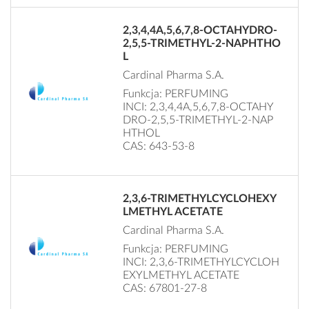
2,3,4,4A,5,6,7,8-OCTAHYDRO-
2,5,5-TRIMETHYL-2-NAPHTHO
L
Cardinal Pharma S.A.
Funkcja: PERFUMING
INCI: 2,3,4,4A,5,6,7,8-OCTAHY
DRO-2,5,5-TRIMETHYL-2-NAP
HTHOL
CAS: 643-53-8
2,3,6-TRIMETHYLCYCLOHEXY
LMETHYL ACETATE
Cardinal Pharma S.A.
Funkcja: PERFUMING
INCI: 2,3,6-TRIMETHYLCYCLOH
EXYLMETHYL ACETATE
CAS: 67801-27-8