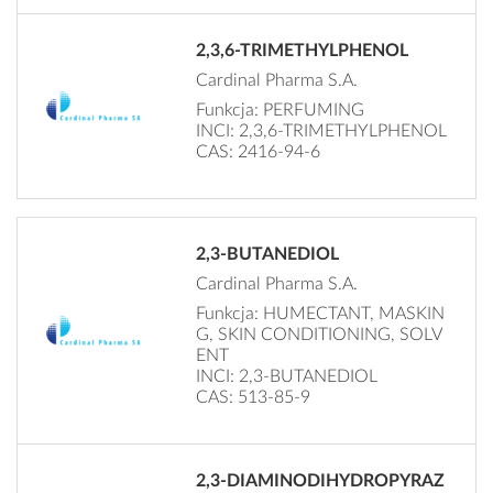
2,3,6-TRIMETHYLPHENOL
Cardinal Pharma S.A.
Funkcja: PERFUMING
INCI: 2,3,6-TRIMETHYLPHENOL
CAS: 2416-94-6
2,3-BUTANEDIOL
Cardinal Pharma S.A.
Funkcja: HUMECTANT, MASKIN
G, SKIN CONDITIONING, SOLV
ENT
INCI: 2,3-BUTANEDIOL
CAS: 513-85-9
2,3-DIAMINODIHYDROPYRAZ