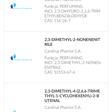
Funkcja: PERFUMING
INCI: 2,3-DIHYDRO-2,2,6-TRIM
ETHYLBENZALDEHYDE
CAS: 116-26-7
2,3-DIMETHYL-2-NONENENIT
RILE
Cardinal Pharma S.A.
Funkcja: PERFUMING
INCI: 2,3-DIMETHYL-2-NONEN
ENITRILE
CAS: 53153-67-6
2,3-DIMETHYL-4-(2,6,6-TRIME
THYL-1-CYCLOHEXENYL)-2-B
UTENAL
Cardinal Pharma S.A.