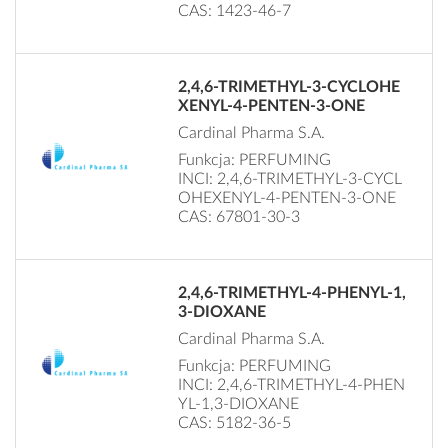
CAS: 1423-46-7
2,4,6-TRIMETHYL-3-CYCLOHE
XENYL-4-PENTEN-3-ONE
Cardinal Pharma S.A.
Funkcja: PERFUMING
INCI: 2,4,6-TRIMETHYL-3-CYCL
OHEXENYL-4-PENTEN-3-ONE
CAS: 67801-30-3
2,4,6-TRIMETHYL-4-PHENYL-1,
3-DIOXANE
Cardinal Pharma S.A.
Funkcja: PERFUMING
INCI: 2,4,6-TRIMETHYL-4-PHEN
YL-1,3-DIOXANE
CAS: 5182-36-5