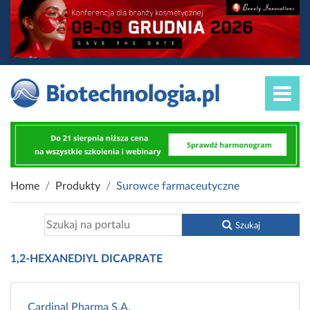
Home
Produkty
Surowce farmaceutyczne
Szukaj
1,2-HEXANEDIYL DICAPRATE
Cardinal Pharma S.A.