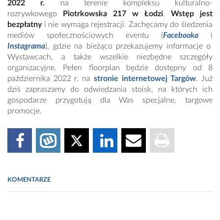
2022 r.
na terenie kompleksu kulturalno-
rozrywkowego
Piotrkowska 217 w Łodzi
.
Wstęp jest
bezpłatny
i nie wymaga rejestracji. Zachęcamy do śledzenia
mediów społecznościowych eventu (
Facebooka
i
Instagrama
), gdzie na bieżąco przekazujemy informacje o
Wystawcach, a także wszelkie niezbędne szczegóły
organizacyjne. Pełen floorplan będzie dostępny od 8
października 2022 r. na
stronie internetowej Targów
. Już
dziś zapraszamy do odwiedzania stoisk, na których ich
gospodarze przygotują dla Was specjalne, targowe
promocje.
KOMENTARZE