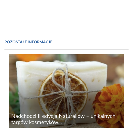
POZOSTAŁE INFORMACJE
Nadchodzi II edycja Naturaliów – unikalnych
targów kosmetyków...