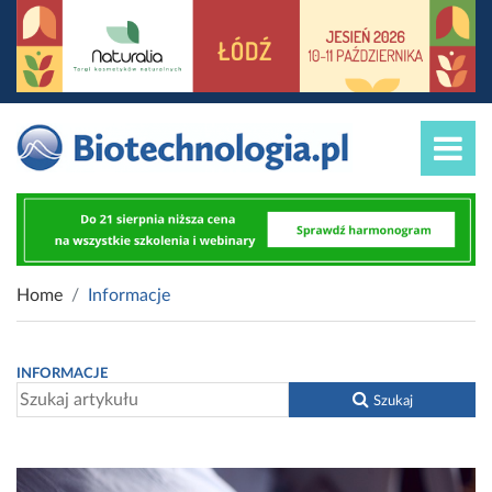
Home
Informacje
INFORMACJE
Szukaj