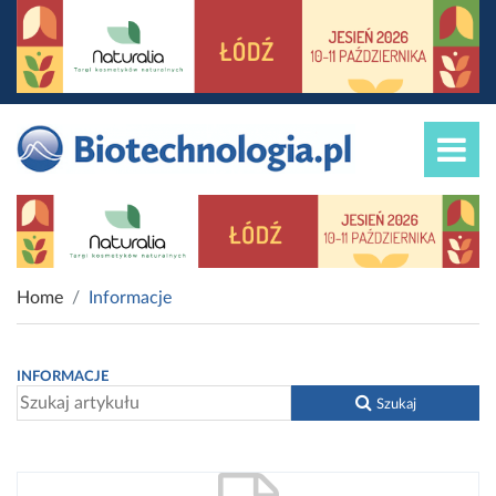
Home
Informacje
INFORMACJE
Szukaj