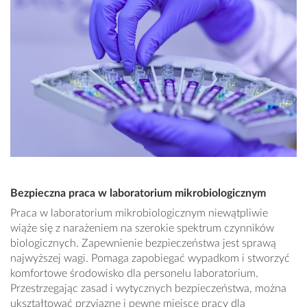
Bezpieczna praca w laboratorium mikrobiologicznym
Praca w laboratorium mikrobiologicznym niewątpliwie
wiąże się z narażeniem na szerokie spektrum czynników
biologicznych. Zapewnienie bezpieczeństwa jest sprawą
najwyższej wagi. Pomaga zapobiegać wypadkom i stworzyć
komfortowe środowisko dla personelu laboratorium.
Przestrzegając zasad i wytycznych bezpieczeństwa, można
ukształtować przyjazne i pewne miejsce pracy dla