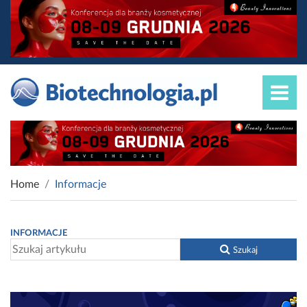
Home
Informacje
INFORMACJE
Szukaj