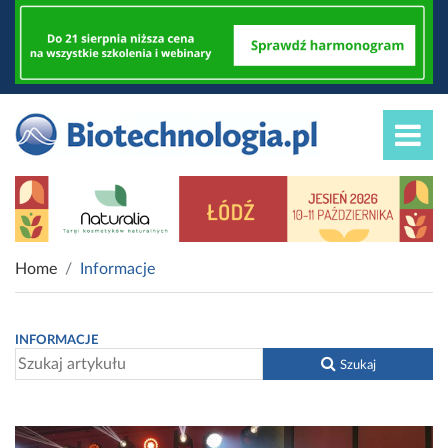
Home
Informacje
INFORMACJE
Szukaj