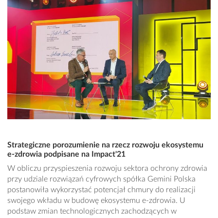
Strategiczne porozumienie na rzecz rozwoju ekosystemu
e-zdrowia podpisane na Impact'21
W obliczu przyspieszenia rozwoju sektora ochrony zdrowia
przy udziale rozwiązań cyfrowych spółka Gemini Polska
postanowiła wykorzystać potencjał chmury do realizacji
swojego wkładu w budowę ekosystemu e-zdrowia. U
podstaw zmian technologicznych zachodzących w