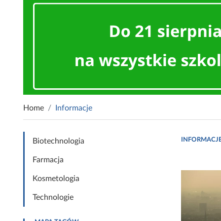
Home
Informacje
INFORMACJ
Biotechnologia
Farmacja
Kosmetologia
Technologie