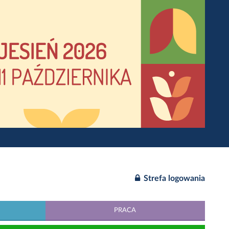
Strefa logowania
PRACA