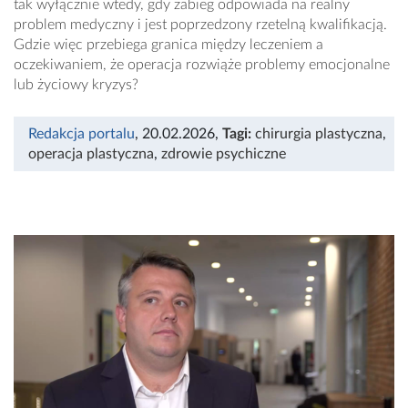
tak wyłącznie wtedy, gdy zabieg odpowiada na realny
problem medyczny i jest poprzedzony rzetelną kwalifikacją.
Gdzie więc przebiega granica między leczeniem a
oczekiwaniem, że operacja rozwiąże problemy emocjonalne
lub życiowy kryzys?
Redakcja portalu
, 20.02.2026
,
Tagi:
chirurgia plastyczna
,
operacja plastyczna
,
zdrowie psychiczne