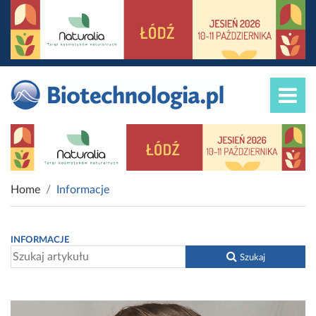
Home
Informacje
INFORMACJE
Szukaj