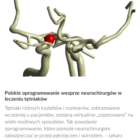
Polskie oprogramowanie wesprze neurochirurgów w
leczeniu tętniaków
Tętniaki różnych kształtów i rozmiarów, zobrazowane
wcześniej u pacjentów, zostaną wirtualnie „zoperowane” na
wiele możliwych sposobów. Tak powstanie
oprogramowanie, które pomoże neurochirurgom
zabezpieczać je przed pęknięciem i wzrostem. – Lekarz