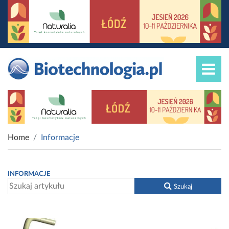
Home
Informacje
INFORMACJE
Szukaj