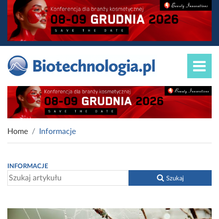
Home
Informacje
INFORMACJE
Szukaj