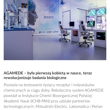
AGAMEDE – była pierwszą kobietą w nauce, teraz
rewolucjonizuje badania biologiczne
Pozwala na testowanie tysięcy receptur i indywiduów
chemicznych w ciągu doby. Robotyczny system AGAMEDE
powstał w Instytucie Chemii Bioorganicznej Polskiej
Akademii Nauk (ICHB PAN) przy udziale partnerów
technologicznych: Mitsubishi Electric, Labomatica i Perlan